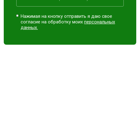
Нажимая на кнопку отправить я даю свое
согласие на обработку моих
персональных
данных.