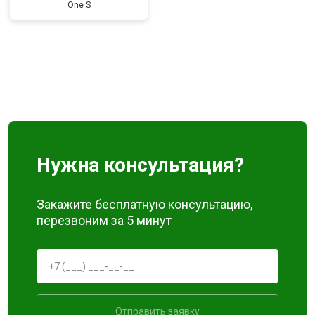
One S
Нужна консультация?
Закажите бесплатную консультацию,
перезвоним за 5 минут
Отправить заявку