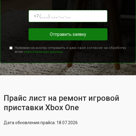
Отправить заявку
Нажимая на кнопку отправить я даю свое согласие на обработку
моих
персональных данных.
Прайс лист на ремонт игровой
приставки Xbox One
Дата обновления прайса: 18.07.2026